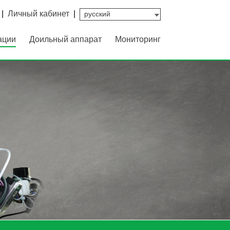
|
Личный кабинет
|
ации
Доильный аппарат
Мониторинг