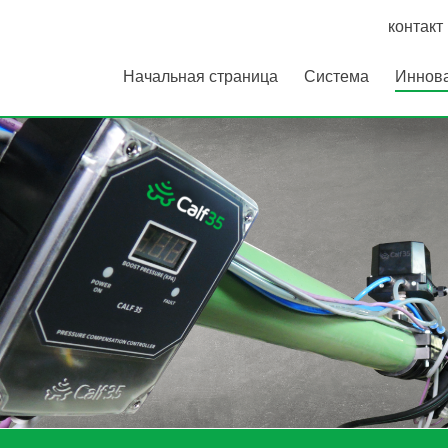
контакт
Начальная страница
Система
Иннов