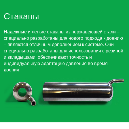
Стаканы
Надежные и легкие стаканы из нержавеющей стали –
специально разработаны для нового подхода к доению
– являются отличным дополнением к системе. Они
специально разработаны для использования с резиной
и вкладышами, обеспечивают точность и
индивидуальную адаптацию давления во время
доения.