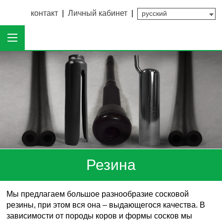
контакт
|
Личный кабинет
|
Резина
Мы предлагаем большое разнообразие сосковой
резины, при этом вся она – выдающегося качества. В
зависимости от породы коров и формы сосков мы