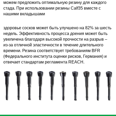
можем предложить оптимальную резину для каждого
стада. При использовании резины Calf35 вместе с
нашими вкладышами
здоровье сосков может быть улучшено на 82% за шесть
недель. Эффективность процесса доения может быть
увеличена благодаря высокой прочности на разрыв –
из-за отличной эластичности в течение длительного
времени. Резина соответствует требованиям BFR
(Федерального института оценки рисков, Германия) и
отвечает стандартам регламента REACH.