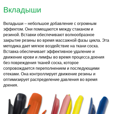
Вкладыши
Вкладыши – небольшое добавление с огромным
эффектом. Они помещаются между стаканом и
резиной. Вставки обеспечивают волнообразное
закрытие резины во время массажной фазы цикла. Эта
методика дает мягкое воздействие на ткани соска.
Вставка обеспечивает эффективное удаление и
движение крови и лимфы во время процесса доения
без повреждения тканей соска, которое
сопровождается переполнением и последующими
отеками. Она контроллирует движение резины и
оптимизирует распределение давления во время
доения.