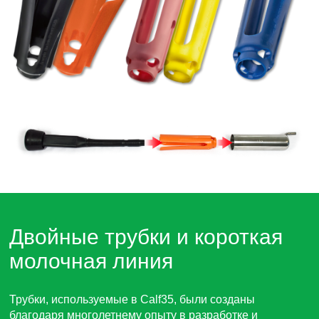
Двойные трубки и короткая
молочная линия
Трубки, используемые в Calf35, были созданы
благодаря многолетнему опыту в разработке и